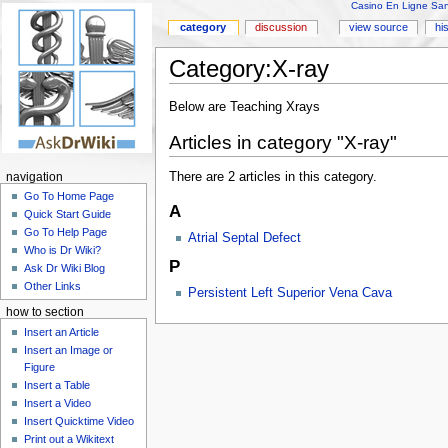
Casino En Ligne Sans
category
discussion
view source
hi
Category:X-ray
Below are Teaching Xrays
Articles in category "X-ray"
There are 2 articles in this category.
navigation
Go To Home Page
A
Quick Start Guide
Go To Help Page
Atrial Septal Defect
Who is Dr Wiki?
P
Ask Dr Wiki Blog
Other Links
Persistent Left Superior Vena Cava
how to section
Insert an Article
Insert an Image or
Figure
Insert a Table
Insert a Video
Insert Quicktime Video
Print out a Wikitext