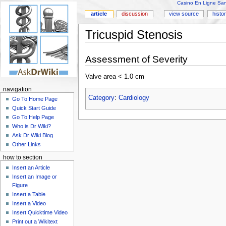
Casino En Ligne Sans
article
discussion
view source
histo
Tricuspid Stenosis
Assessment of Severity
Valve area < 1.0 cm
navigation
Category
:
Cardiology
Go To Home Page
Quick Start Guide
Go To Help Page
Who is Dr Wiki?
Ask Dr Wiki Blog
Other Links
how to section
Insert an Article
Insert an Image or
Figure
Insert a Table
Insert a Video
Insert Quicktime Video
Print out a Wikitext