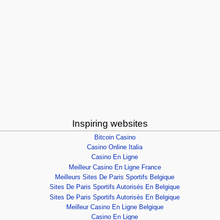
Inspiring websites
Bitcoin Casino
Casino Online Italia
Casino En Ligne
Meilleur Casino En Ligne France
Meilleurs Sites De Paris Sportifs Belgique
Sites De Paris Sportifs Autorisés En Belgique
Sites De Paris Sportifs Autorisés En Belgique
Meilleur Casino En Ligne Belgique
Casino En Ligne