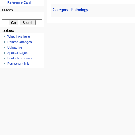
Reference Card
Category
:
Pathology
search
toolbox
What links here
Related changes
Upload file
Special pages
Printable version
Permanent link