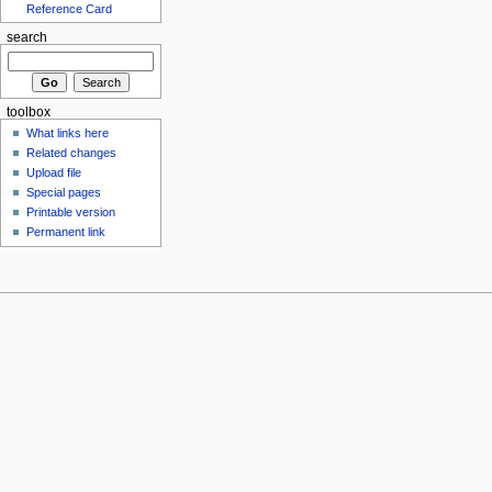
Reference Card
search
toolbox
What links here
Related changes
Upload file
Special pages
Printable version
Permanent link