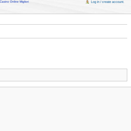
Casino Online Migliori
Log in / create account.