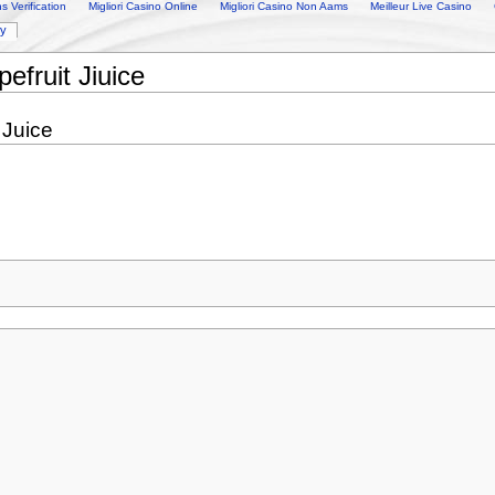
 Verification
Migliori Casino Online
Migliori Casino Non Aams
Meilleur Live Casino
ry
efruit Jiuice
 Juice