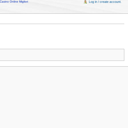
Casino Online Migliori
Log in / create account.