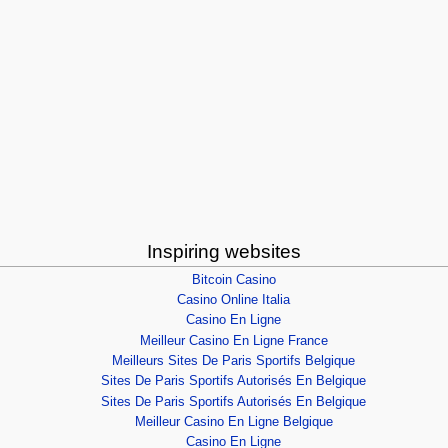
Inspiring websites
Bitcoin Casino
Casino Online Italia
Casino En Ligne
Meilleur Casino En Ligne France
Meilleurs Sites De Paris Sportifs Belgique
Sites De Paris Sportifs Autorisés En Belgique
Sites De Paris Sportifs Autorisés En Belgique
Meilleur Casino En Ligne Belgique
Casino En Ligne